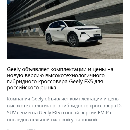
Geely объявляет комплектации и цены на
новую версию высокотехнологичного
гибридного кроссовера Geely EX5 для
российского рынка
Компания Geely объявляет комплектации и цены
высокотехнологичного гибридного кроссовера D-
SUV сегмента Geely EX5 в новой версии EM-R с
последовательной силовой установкой.