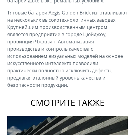
батареи даже в экстремальных условиях.
Тяговые батареи Aegis Golden Brick изготавливают
на нескольких высокотехнологичных заводах.
Крупнейшим производственным центром
является предприятие в городе Цюйджоу,
провинция Чжэцзян. Автоматизация
производства и контроль качества с
использованием визуальных моделей на основе
искусственного интеллекта позволили
практически полностью исключить дефекты,
предлагая эталонный уровень качества и
безопасности продукции.
СМОТРИТЕ ТАКЖЕ