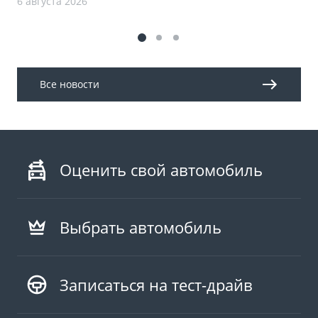
6 августа 2026
Все новости
Оценить свой автомобиль
Выбрать автомобиль
Записаться на тест-драйв