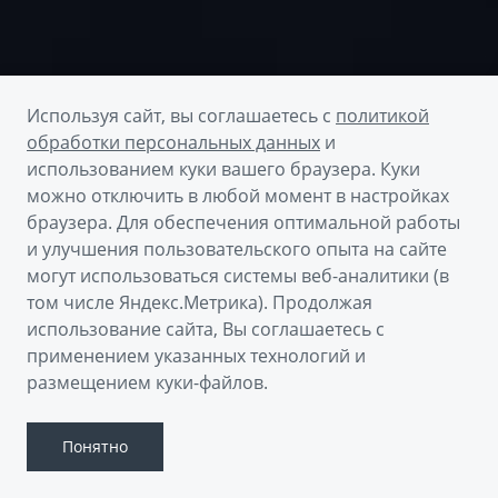
Используя сайт, вы соглашаетесь с
политикой
обработки персональных данных
и
использованием куки вашего браузера. Куки
можно отключить в любой момент в настройках
браузера. Для обеспечения оптимальной работы
Получить предложение
и улучшения пользовательского опыта на сайте
могут использоваться системы веб-аналитики (в
том числе Яндекс.Метрика). Продолжая
Пройти тест-драйв
использование сайта, Вы соглашаетесь с
применением указанных технологий и
Скачать брошюру
размещением куки-файлов.
Понятно