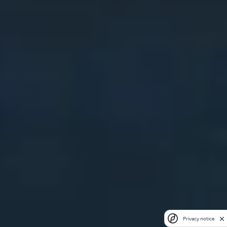
Privacy notice