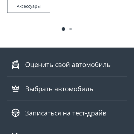
Аксессуары
Оценить свой автомобиль
Выбрать автомобиль
Записаться на тест-драйв