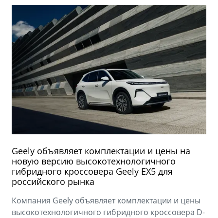
Geely объявляет комплектации и цены на
новую версию высокотехнологичного
гибридного кроссовера Geely EX5 для
российского рынка
Компания Geely объявляет комплектации и цены
высокотехнологичного гибридного кроссовера D-