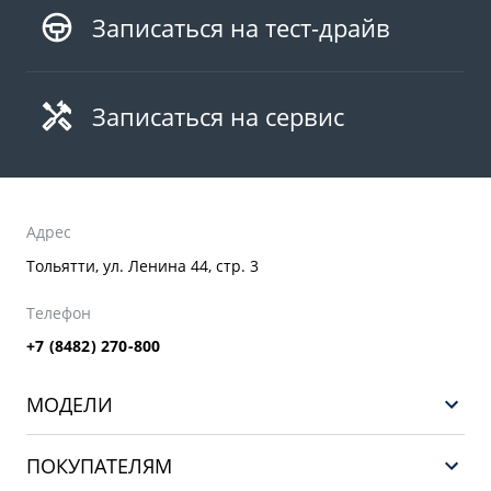
Записаться на тест-драйв
Записаться на сервис
Адрес
Тольятти, ул. Ленина 44, стр. 3
Телефон
+7 (8482) 270-800
МОДЕЛИ
GEELY EX5 ГИБРИД
ПОКУПАТЕЛЯМ
НОВЫЙ COOLRAY