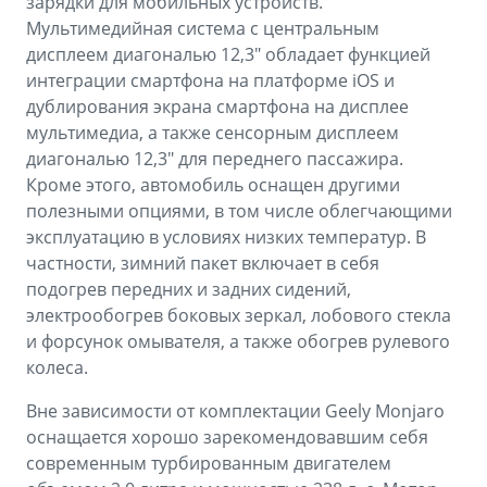
зарядки для мобильных устройств.
Мультимедийная система с центральным
дисплеем диагональю 12,3" обладает функцией
интеграции смартфона на платформе iOS и
дублирования экрана смартфона на дисплее
мультимедиа, а также сенсорным дисплеем
диагональю 12,3" для переднего пассажира.
Кроме этого, автомобиль оснащен другими
полезными опциями, в том числе облегчающими
эксплуатацию в условиях низких температур. В
частности, зимний пакет включает в себя
подогрев передних и задних сидений,
электрообогрев боковых зеркал, лобового стекла
и форсунок омывателя, а также обогрев рулевого
колеса.
Вне зависимости от комплектации Geely Monjaro
оснащается хорошо зарекомендовавшим себя
современным турбированным двигателем