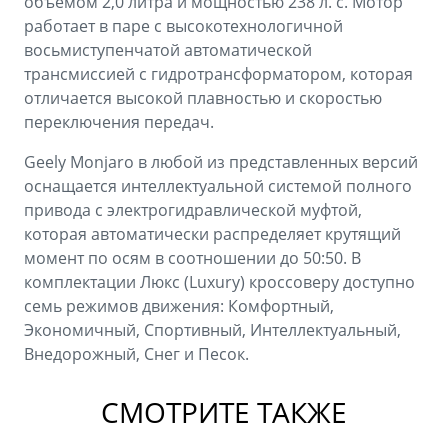
объемом 2,0 литра и мощностью 238 л. с. Мотор
работает в паре с высокотехнологичной
восьмиступенчатой автоматической
трансмиссией с гидротрансформатором, которая
отличается высокой плавностью и скоростью
переключения передач.
Geely Monjaro в любой из представленных версий
оснащается интеллектуальной системой полного
привода с электрогидравлической муфтой,
которая автоматически распределяет крутящий
момент по осям в соотношении до 50:50. В
комплектации Люкс (Luxury) кроссоверу доступно
семь режимов движения: Комфортный,
Экономичный, Спортивный, Интеллектуальный,
Внедорожный, Снег и Песок.
СМОТРИТЕ ТАКЖЕ