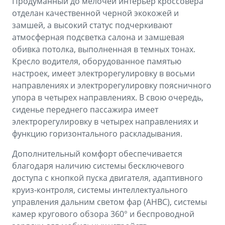
Продуманный до мелочей интерьер кроссовера
отделан качественной черной экокожей и
замшей, а высокий статус подчеркивают
атмосферная подсветка салона и замшевая
обивка потолка, выполненная в темных тонах.
Кресло водителя, оборудованное памятью
настроек, имеет электрорегулировку в восьми
направлениях и электрорегулировку поясничного
упора в четырех направлениях. В свою очередь,
сиденье переднего пассажира имеет
электрорегулировку в четырех направлениях и
функцию горизонтального раскладывания.
Дополнительный комфорт обеспечивается
благодаря наличию системы бесключевого
доступа с кнопкой пуска двигателя, адаптивного
круиз-контроля, системы интеллектуального
управления дальним светом фар (AHBC), системы
камер кругового обзора 360° и беспроводной