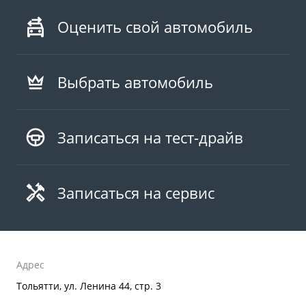
Оценить свой автомобиль
Выбрать автомобиль
Записаться на тест-драйв
Записаться на сервис
Адрес
Тольятти, ул. Ленина 44, стр. 3