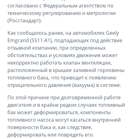
согласовано с Федеральным агентством по
техническому регулированию и метрологии
(Росстандарт).
Как сообщалось ранее, на автомобилях Geely
Emgrand (SS11-A1), подпадающих под действие
отзывной компании, при определенных
обстоятельствах и условиях движения может
некорректно работать клапан вентиляции,
расположенный в крышке заливной горловины
топливного бака, что приводит к появлению
отрицательного давления (вакуума) в системе.
По этой причине при долговременной работе
двигателя и в крайне редких случаях топливный
бак может деформироваться, компоненты
топливного насоса могут касаться внутренней
поверхности бака и, как следствие,
деформировать или повредить его.