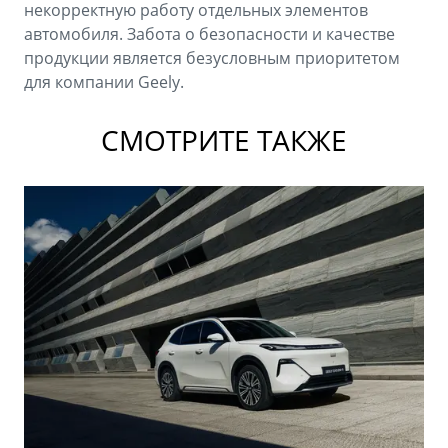
некорректную работу отдельных элементов
автомобиля. Забота о безопасности и качестве
продукции является безусловным приоритетом
для компании Geely.
СМОТРИТЕ ТАКЖЕ