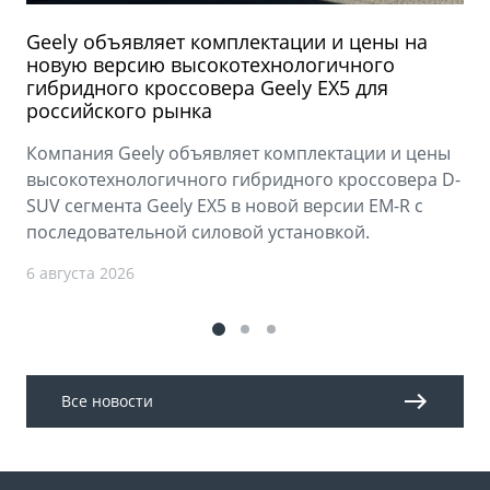
Geely объявляет комплектации и цены на
новую версию высокотехнологичного
гибридного кроссовера Geely EX5 для
российского рынка
Компания Geely объявляет комплектации и цены
высокотехнологичного гибридного кроссовера D-
SUV сегмента Geely EX5 в новой версии EM-R с
последовательной силовой установкой.
6 августа 2026
Все новости