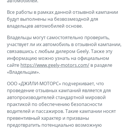
автомобилей.
Все работы в рамках данной отзывной кампании
будут выполнены на безвозмездной для
владельцев автомобилей основе.
Владельцы могут самостоятельно проверить,
участвует ли их автомобиль в отзывной кампании,
связавшись с любым дилером Geely. Также эту
информацию можно узнать на официальном
сайте
https://www.geely-motors.com/
в разделе
«Владельцам».
ООО «ДЖИ́ЛИ-МОТОРС» подчеркивает, что
проведение отзывных кампаний является для
автопроизводителей стандартной мировой
практикой по обеспечению безопасности
водителей и пассажиров. Такие кампании носят
превентивный характер и призваны
предотвратить потенциально возможную