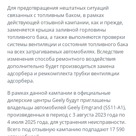
Для предотвращения нештатных ситуаций
связанных с топливным баком, в рамках
действующей отзывной кампании, как и прежде,
заменяется крышка заливной горловины
топливного бака, а также выполняются проверки
системы вентиляции и состояния топливного бака
на всех затрагиваемых автомобилях. Вследствие
изменения способа ремонтного воздействия
дополнительно будет производиться замена
адсорбера и ремкомплекта трубки вентиляции
адсорбера.
В рамках данной кампании в официальные
дилерские центры Geely будут приглашены
владельцы автомобилей Geely Emgrand (SS11-A1),
произведенных в период с 3 августа 2023 года по
4 июля 2025 года, для устранения неисправности.
Всего под отзывную кампанию подпадают 17 590