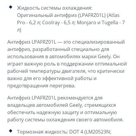
Жидкость системы охлаждения:
Оригинальный антифриз (LPAFRZ01L) (Atlas
Pro - 6,2 л; Coolray - 6,5 л; Monjaro и Tugella - 7
л)
Антифриз LPAFRZ01L — это специализированный
антифриз, разработанный специально для
использования в автомобилях марки Geely. Он
играет важную роль в поддержании оптимальной
рабочей температуры двигателя, что критически
важно для его эффективной работы и
предотвращения перегрева.
Антифриз LPAFRZ01L рекомендуется для
владельцев автомобилей Geely, стремящихся
обеспечить надежную защиту и оптимальную
работу системы охлаждения своего автомобиля.
Тормозная жидкость: DOT 4 (LM20523N;