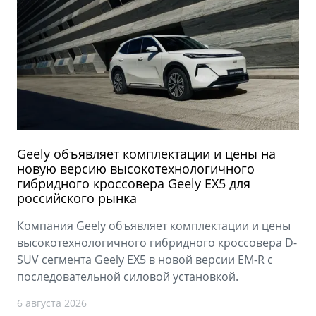
Geely объявляет комплектации и цены на
новую версию высокотехнологичного
гибридного кроссовера Geely EX5 для
российского рынка
Компания Geely объявляет комплектации и цены
высокотехнологичного гибридного кроссовера D-
SUV сегмента Geely EX5 в новой версии EM-R с
последовательной силовой установкой.
6 августа 2026