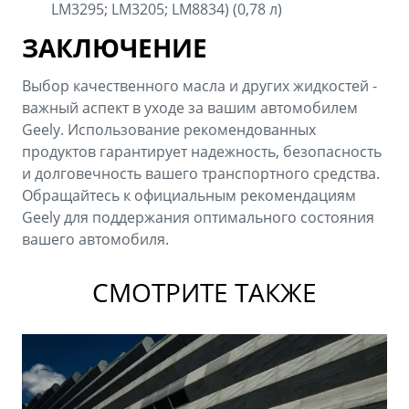
LM3295; LM3205; LM8834) (0,78 л)
ЗАКЛЮЧЕНИЕ
Выбор качественного масла и других жидкостей -
важный аспект в уходе за вашим автомобилем
Geely. Использование рекомендованных
продуктов гарантирует надежность, безопасность
и долговечность вашего транспортного средства.
Обращайтесь к официальным рекомендациям
Geely для поддержания оптимального состояния
вашего автомобиля.
СМОТРИТЕ ТАКЖЕ