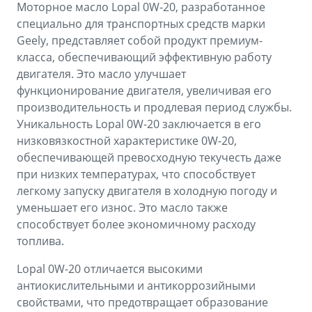
Моторное масло Lopal 0W-20, разработанное
специально для транспортных средств марки
Geely, представляет собой продукт премиум-
класса, обеспечивающий эффективную работу
двигателя. Это масло улучшает
функционирование двигателя, увеличивая его
производительность и продлевая период службы.
Уникальность Lopal 0W-20 заключается в его
низковязкостной характеристике 0W-20,
обеспечивающей превосходную текучесть даже
при низких температурах, что способствует
легкому запуску двигателя в холодную погоду и
уменьшает его износ. Это масло также
способствует более экономичному расходу
топлива.
Lopal 0W-20 отличается высокими
антиокислительными и антикоррозийными
свойствами, что предотвращает образование