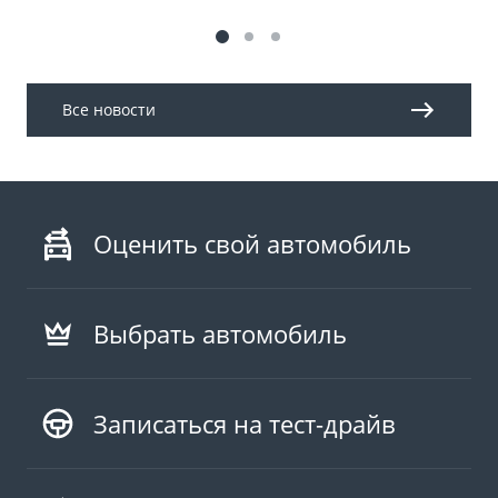
Все новости
Оценить свой автомобиль
Выбрать автомобиль
Записаться на тест-драйв