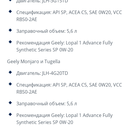
Двигатель: JLH-3G15TD
Спецификация: API SP, ACEA C5, SAE 0W20, VCC
RBS0-2AE
Заправочный объем: 5,6 л
Рекомендация Geely: Lopal 1 Advance Fully
Synthetic Series SP 0W-20
Geely Monjaro и Tugella
Двигатель: JLH-4G20TD
Спецификация: API SP, ACEA C5, SAE 0W20, VCC
RBS0-2AE
Заправочный объем: 5,6 л
Рекомендация Geely: Lopal 1 Advance Fully
Synthetic Series SP 0W-20