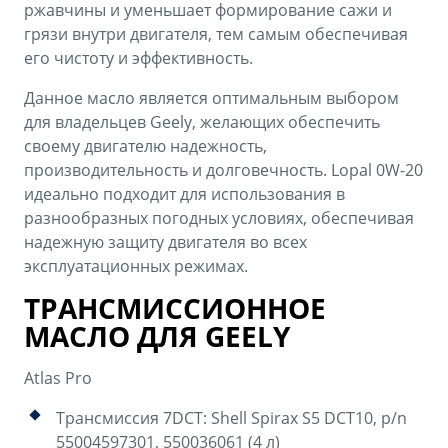
ржавчины и уменьшает формирование сажи и
грязи внутри двигателя, тем самым обеспечивая
его чистоту и эффективность.
Данное масло является оптимальным выбором
для владельцев Geely, желающих обеспечить
своему двигателю надежность,
производительность и долговечность. Lopal 0W-20
идеально подходит для использования в
разнообразных погодных условиях, обеспечивая
надежную защиту двигателя во всех
эксплуатационных режимах.
ТРАНСМИССИОННОЕ
МАСЛО ДЛЯ GEELY
Atlas Pro
Трансмиссия 7DCT: Shell Spirax S5 DCT10, p/n
55004597301, 550036061 (4 л)